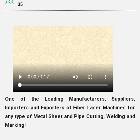
35
One of the Leading Manufacturers, Suppliers,
Importers and Exporters of Fiber Laser Machines for
any type of Metal Sheet and Pipe Cutting, Welding and
Marking!